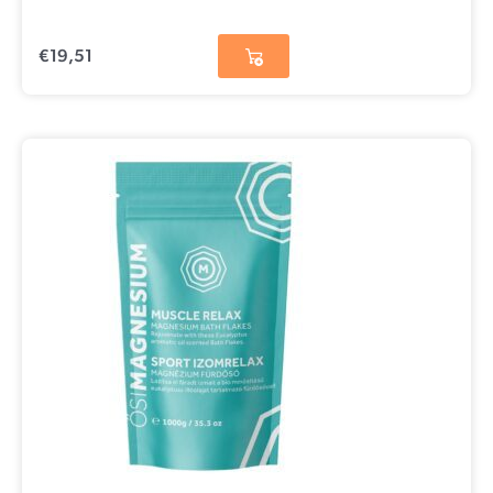
€
19,51