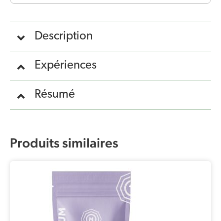
Description
Expériences
Résumé
Produits similaires