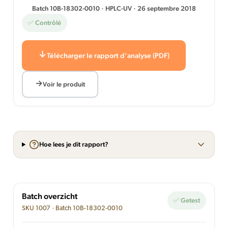
Batch 10B-18302-0010 · HPLC-UV · 26 septembre 2018
✅ Contrôlé
Télécharger le rapport d'analyse (PDF)
Voir le produit
Hoe lees je dit rapport?
Batch overzicht
✅ Getest
SKU 1007 · Batch 10B-18302-0010