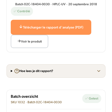
Batch 02C-18404-0030 · HPLC-UV · 20 septembre 2018
✅ Contrôlé
Télécharger le rapport d'analyse (PDF)
Voir le produit
Hoe lees je dit rapport?
Batch overzicht
✅ Getest
SKU 1032 · Batch 02C-18404-0030