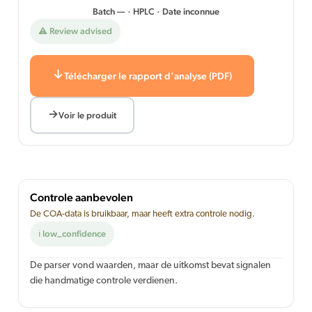
Batch — · HPLC · Date inconnue
⚠ Review advised
Télécharger le rapport d'analyse (PDF)
Voir le produit
Controle aanbevolen
De COA-data is bruikbaar, maar heeft extra controle nodig.
ℹ low_confidence
De parser vond waarden, maar de uitkomst bevat signalen
die handmatige controle verdienen.