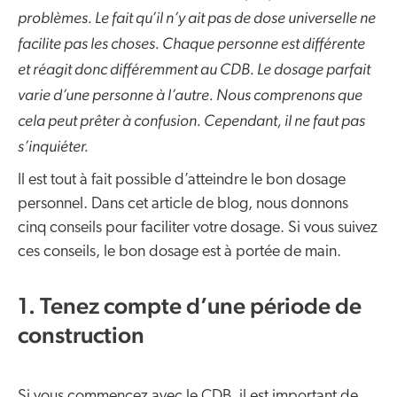
problèmes. Le fait qu’il n’y ait pas de dose universelle ne
facilite pas les choses. Chaque personne est différente
et réagit donc différemment au CDB. Le dosage parfait
varie d’une personne à l’autre. Nous comprenons que
cela peut prêter à confusion. Cependant, il ne faut pas
s’inquiéter.
Il est tout à fait possible d’atteindre le bon dosage
personnel. Dans cet article de blog, nous donnons
cinq conseils pour faciliter votre dosage. Si vous suivez
ces conseils, le bon dosage est à portée de main.
1. Tenez compte d’une période de
construction
Si vous commencez avec le CDB, il est important de