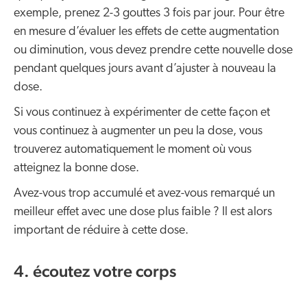
exemple, prenez 2-3 gouttes 3 fois par jour. Pour être
en mesure d’évaluer les effets de cette augmentation
ou diminution, vous devez prendre cette nouvelle dose
pendant quelques jours avant d’ajuster à nouveau la
dose.
Si vous continuez à expérimenter de cette façon et
vous continuez à augmenter un peu la dose, vous
trouverez automatiquement le moment où vous
atteignez la bonne dose.
Avez-vous trop accumulé et avez-vous remarqué un
meilleur effet avec une dose plus faible ? Il est alors
important de réduire à cette dose.
4. écoutez votre corps