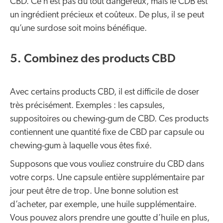
CBD. Ce n’est pas du tout dangereux, mais le CDB est
un ingrédient précieux et coûteux. De plus, il se peut
qu’une surdose soit moins bénéfique.
5. Combinez des products CBD
Avec certains products CBD, il est difficile de doser
très précisément. Exemples : les capsules,
suppositoires ou chewing-gum de CBD. Ces products
contiennent une quantité fixe de CBD par capsule ou
chewing-gum à laquelle vous êtes fixé.
Supposons que vous vouliez construire du CBD dans
votre corps. Une capsule entière supplémentaire par
jour peut être de trop. Une bonne solution est
d’acheter, par exemple, une huile supplémentaire.
Vous pouvez alors prendre une goutte d’huile en plus,