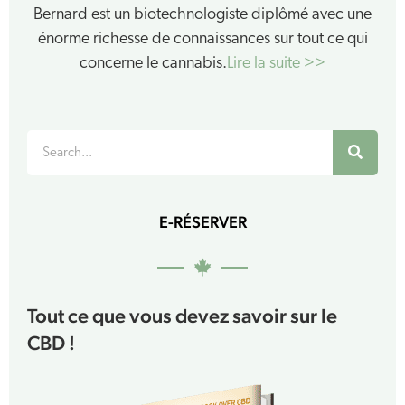
Bernard est un biotechnologiste diplômé avec une
énorme richesse de connaissances sur tout ce qui
concerne le cannabis.
Lire la suite >>
Rechercher
E-RÉSERVER
Tout ce que vous devez savoir sur le
CBD !