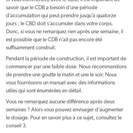
savoir que le CDB a besoin d’une période
d’accumulation qui peut prendre jusqu’à quatorze
jours ; le CBD doit s’accumuler dans votre corps.
Donc, si vous ne remarquez rien après une semaine, il
est possible que le CDB n’ait pas encore été
suffisamment construit.
Pendant la période de construction, il est important de
commencer par une faible dose. Nous recommandons
de prendre une goutte le matin et une le soir. Nous
vous fournissons un manuel avec des informations
utiles qui sont énumérées en détail.
Vous ne remarquez aucune différence après deux
semaines ? Alors vous pouvez envisager d’augmenter
le dosage. Pour en savoir plus à ce sujet, consultez le
conseil 3.