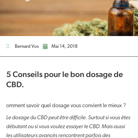
Bernard Vos
mai 14, 2018
5 Conseils pour le bon dosage de
CBD.
omment savoir quel dosage vous convient le mieux ?
Le dosage du CBD peut être difficile. Surtout si vous êtes
débutant ou si vous voulez essayer le CBD. Mais aussi
les utilisateurs avancés rencontrent parfois des