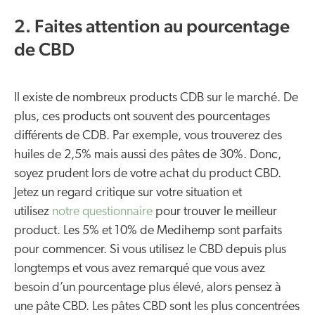
2. Faites attention au pourcentage
de CBD
Il existe de nombreux products CDB sur le marché. De
plus, ces products ont souvent des pourcentages
différents de CDB. Par exemple, vous trouverez des
huiles de 2,5% mais aussi des pâtes de 30%. Donc,
soyez prudent lors de votre achat du product CBD.
Jetez un regard critique sur votre situation et
utilisez
notre questionnaire
pour trouver le meilleur
product. Les 5% et 10% de Medihemp sont parfaits
pour commencer. Si vous utilisez le CBD depuis plus
longtemps et vous avez remarqué que vous avez
besoin d’un pourcentage plus élevé, alors pensez à
une pâte CBD. Les pâtes CBD sont les plus concentrées