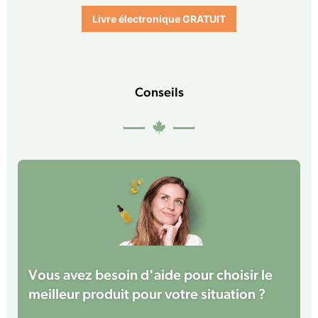
Livre électronique GRATUIT
Conseils
Vous avez besoin d'aide pour choisir le
meilleur produit pour votre situation ?