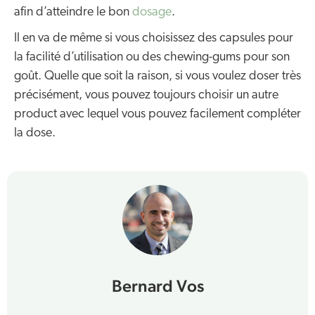
afin d’atteindre le bon
dosage
.
Il en va de même si vous choisissez des capsules pour
la facilité d’utilisation ou des chewing-gums pour son
goût. Quelle que soit la raison, si vous voulez doser très
précisément, vous pouvez toujours choisir un autre
product avec lequel vous pouvez facilement compléter
la dose.
Bernard Vos