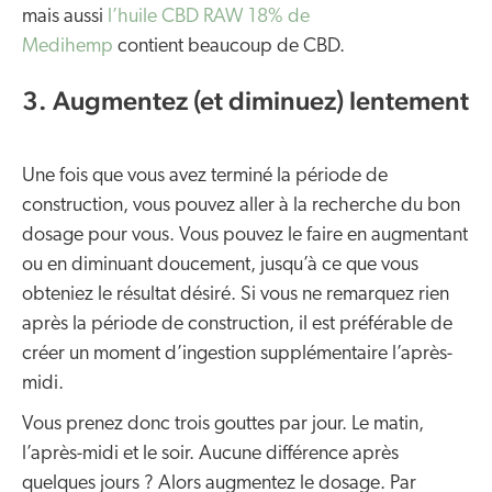
mais aussi
l’huile CBD RAW 18% de
Medihemp
contient beaucoup de CBD.
3. Augmentez (et diminuez) lentement
Une fois que vous avez terminé la période de
construction, vous pouvez aller à la recherche du bon
dosage pour vous. Vous pouvez le faire en augmentant
ou en diminuant doucement, jusqu’à ce que vous
obteniez le résultat désiré. Si vous ne remarquez rien
après la période de construction, il est préférable de
créer un moment d’ingestion supplémentaire l’après-
midi.
Vous prenez donc trois gouttes par jour. Le matin,
l’après-midi et le soir. Aucune différence après
quelques jours ? Alors augmentez le dosage. Par