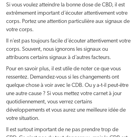
Si vous voulez atteindre la bonne dose de CBD, il est
extrêmement important d’écouter attentivement votre
corps. Portez une attention particulière aux signaux de
votre corps.
Il n’est pas toujours facile d’écouter attentivement votre
corps. Souvent, nous ignorons les signaux ou
attribuons certains signaux à d’autres facteurs.
Pour en savoir plus, il est utile de noter ce que vous
ressentez. Demandez-vous si les changements ont
quelque chose à voir avec le CDB. Ou y a-t-il peut-être
une autre cause ? Si vous mettez votre carnet à jour
quotidiennement, vous verrez certains
développements et vous aurez une meilleure idée de
votre situation.
Il est surtout important de ne pas prendre trop de