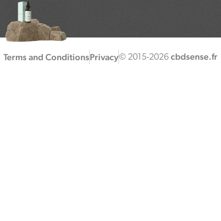
cbdsense.fr
Terms and Conditions
Privacy
© 2015-2026