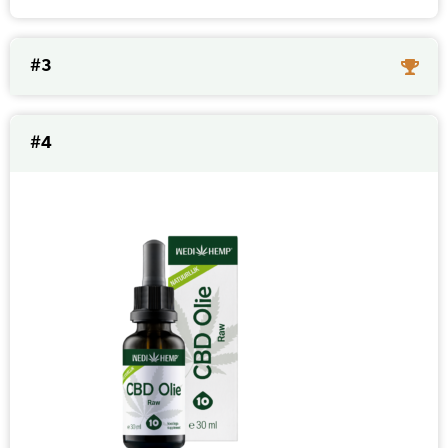
#3
#4