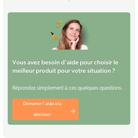
Vous avez besoin d'aide pour choisir le
meilleur produit pour votre situation ?
Répondez simplement à ces quelques questions.
Démarrer l'aide à la
décision