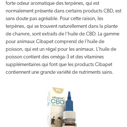
forte odeur aromatique des terpènes, qui est
normalement présente dans certains products CBD, est
sans doute pas agréable. Pour cette raison, les
terpènes, qui se trouvent naturellement dans la plante
de chanvre, sont extraits de l’huile de CBD. La gamme
pour animaux Cibapet comprend de l’huile de
poisson, qui est un régal pour les animaux. L’huile de
poisson contient des oméga-3 et des vitamines
supplémentaires qui font que les products Cibapet
contiennent une grande variété de nutriments sains.