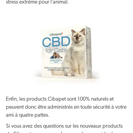
stress extrême pour l’animal.
Enfin, les products Cibapet sont 100% naturels et
peuvent donc être administrés en toute sécurité à votre
ami à quatre pattes.
Si vous avez des questions sur les nouveaux products