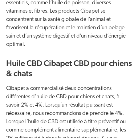
essentiels, comme l’huile de poisson, diverses
vitamines et fibres. Les products Cibapet se
concentrent sur la santé globale de l’animal et
favorisent la récupération et le maintien d’un pelage
sain et d’un système digestif et d’un niveau d’énergie
optimal.
Huile CBD Cibapet CBD pour chiens
& chats
Cibapet a commercialisé deux concentrations
différentes d’huile de CBD pour chiens et chats, à
savoir 2% et 4%. Lorsqu’un résultat puissant est
nécessaire, nous recommandons de prendre le 4%.
Lorsque l’huile de CBD est utilisée à titre préventif ou
comme complément alimentaire supplémentaire, les