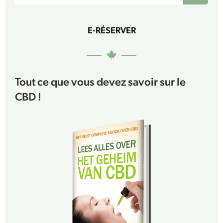
E-RÉSERVER
Tout ce que vous devez savoir sur le
CBD !