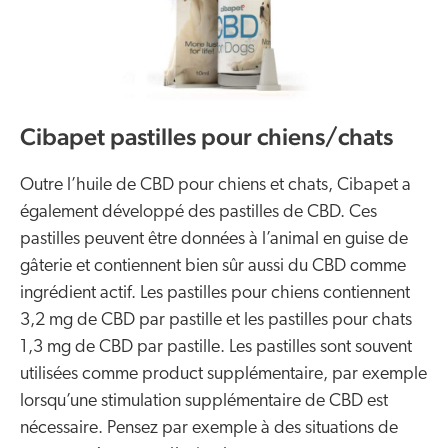
Cibapet pastilles pour chiens/chats
Outre l’huile de CBD pour chiens et chats, Cibapet a
également développé des pastilles de CBD. Ces
pastilles peuvent être données à l’animal en guise de
gâterie et contiennent bien sûr aussi du CBD comme
ingrédient actif. Les pastilles pour chiens contiennent
3,2 mg de CBD par pastille et les pastilles pour chats
1,3 mg de CBD par pastille. Les pastilles sont souvent
utilisées comme product supplémentaire, par exemple
lorsqu’une stimulation supplémentaire de CBD est
nécessaire. Pensez par exemple à des situations de