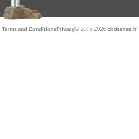
cbdsense.fr
Terms and Conditions
Privacy
© 2015-2026