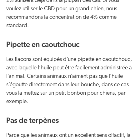
2% suffisent déjà dans la plupart des cas. Si vous
voulez utiliser le CBD pour un grand chien, nous
recommandons la concentration de 4% comme
standard.
Pipette en caoutchouc
Les flacons sont équipés d’une pipette en caoutchouc,
avec laquelle l’huile peut être facilement administrée à
l’animal. Certains animaux n’aiment pas que l’huile
s’égoutte directement dans leur bouche, dans ce cas
vous la mettez sur un petit bonbon pour chiens, par
exemple.
Pas de terpènes
Parce que les animaux ont un excellent sens olfactif, la