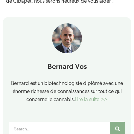
de Cibapet, nous serons heureux de vous aider !
Bernard Vos
Bernard est un biotechnologiste diplômé avec une
énorme richesse de connaissances sur tout ce qui
concerne le cannabis.
Lire la suite >>
Rechercher