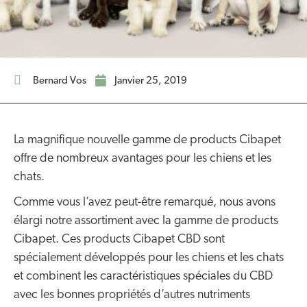
Bernard Vos
janvier 25, 2019
La magnifique nouvelle gamme de products Cibapet
offre de nombreux avantages pour les chiens et les
chats.
Comme vous l’avez peut-être remarqué, nous avons
élargi notre assortiment avec la gamme de products
Cibapet. Ces products Cibapet CBD sont
spécialement développés pour les chiens et les chats
et combinent les caractéristiques spéciales du CBD
avec les bonnes propriétés d’autres nutriments