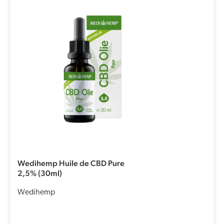
Wedihemp Huile de CBD Pure
2,5% (30ml)
Wedihemp