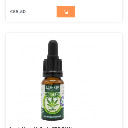
€
55,50