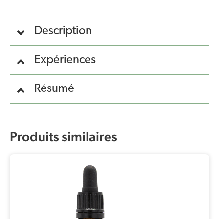
Description
Expériences
Résumé
Produits similaires