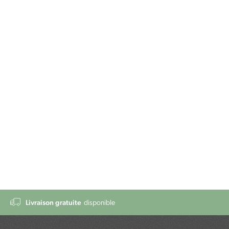
Livraison gratuite
disponible