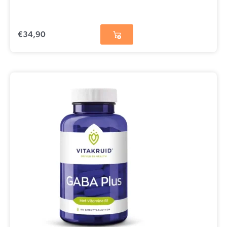
€
34,90