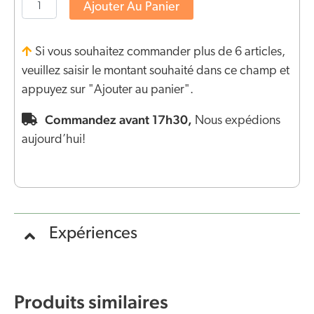
Ajouter Au Panier
Si vous souhaitez commander plus de 6 articles,
veuillez saisir le montant souhaité dans ce champ et
appuyez sur "Ajouter au panier".
Commandez avant 17h30,
Nous expédions
aujourd’hui!
Expériences
Produits similaires