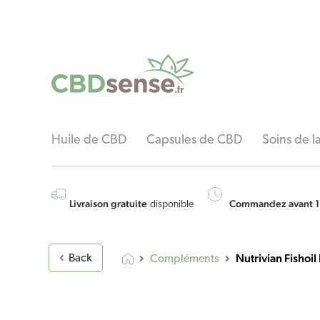
Huile de CBD
Capsules de CBD
Soins de 
Livraison gratuite
Commandez avant 1
disponible
Nutrivian Fishoil
Back
Compléments