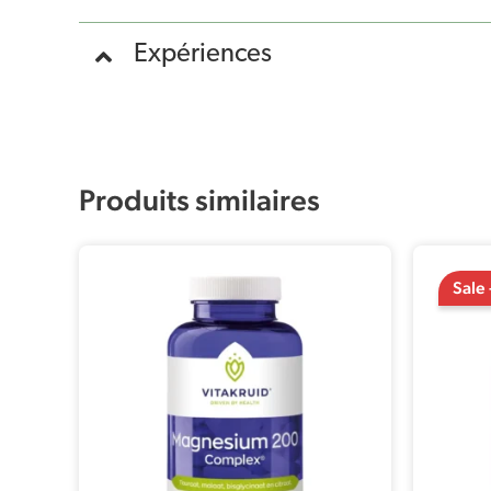
Expériences
Produits similaires
Sale 