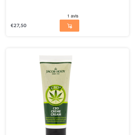
€
27,50