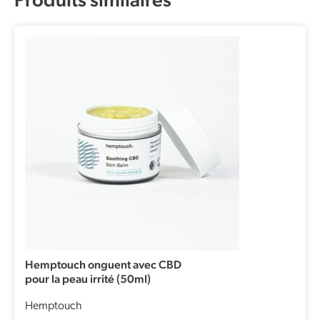
Hemptouch onguent avec CBD
pour la peau irrité (50ml)
Hemptouch