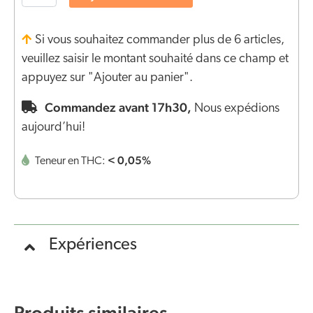
Si vous souhaitez commander plus de 6 articles,
veuillez saisir le montant souhaité dans ce champ et
appuyez sur "Ajouter au panier".
Commandez avant 17h30,
Nous expédions
aujourd’hui!
< 0,05%
Teneur en THC:
Expériences
Produits similaires