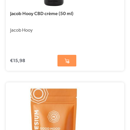
Jacob Hooy CBD crème (50 ml)
Jacob Hooy
€
15,98