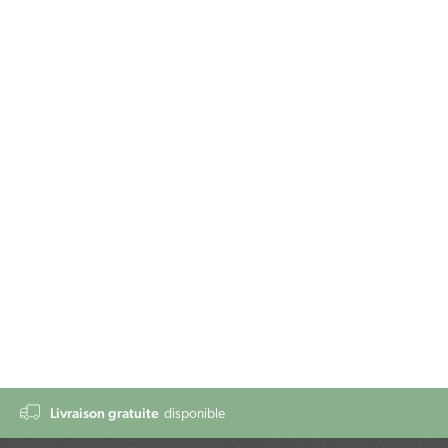
Livraison gratuite
disponible