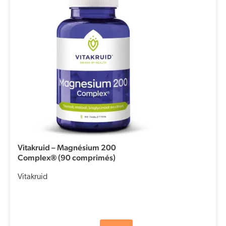
Vitakruid – Magnésium 200
Complex® (90 comprimés)
Vitakruid