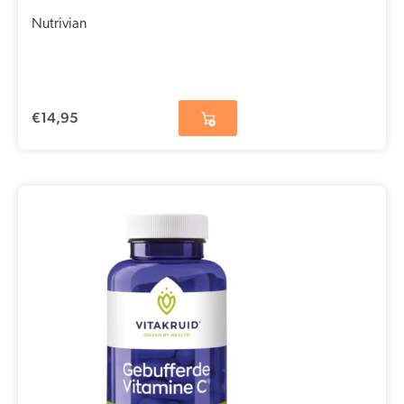
Nutrivian
€
14,95