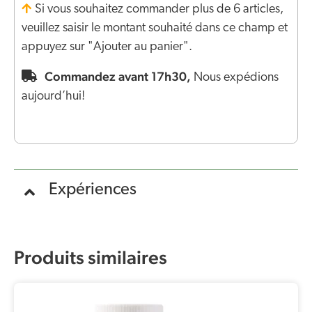
Si vous souhaitez commander plus de 6 articles,
veuillez saisir le montant souhaité dans ce champ et
appuyez sur "Ajouter au panier".
Commandez avant 17h30,
Nous expédions
aujourd’hui!
Expériences
Produits similaires