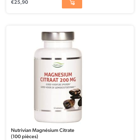
€
25,90
Nutrivian Magnésium Citrate
(100 pièces)