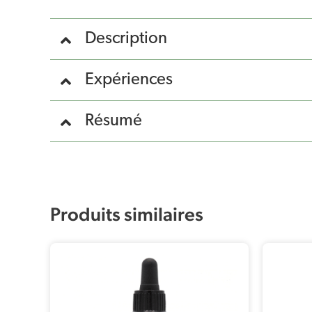
Description
Expériences
Résumé
Produits similaires