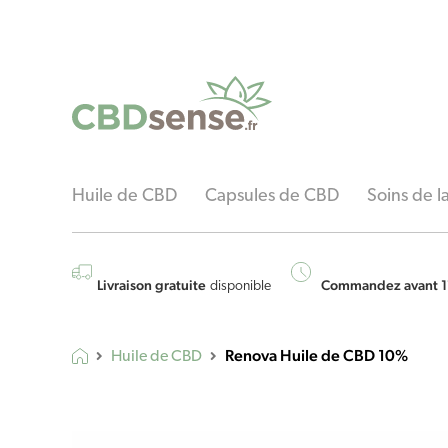
Huile de CBD
Capsules de CBD
Soins de 
Livraison gratuite
Commandez avant 1
disponible
Renova Huile de CBD 10%
Huile de CBD