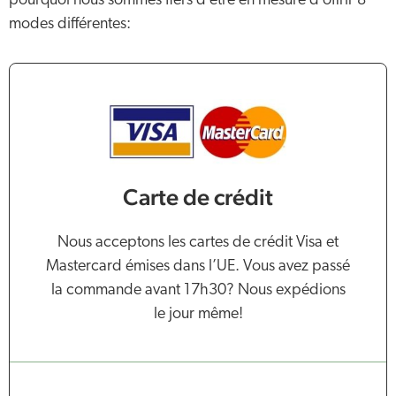
pourquoi nous sommes fiers d’être en mesure d’offrir 8
modes différentes:
Carte de crédit
Nous acceptons les cartes de crédit Visa et
Mastercard émises dans l’UE. Vous avez passé
la commande avant 17h30? Nous expédions
le jour même!