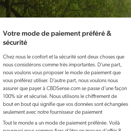
Votre mode de paiement préféré &
sécurité
Chez nous le confort et la sécurité sont deux choses que
nous considérons comme très importantes. D’une part,
nous voulons vous proposer le mode de paiement que
vous préférez utiliser. D’autre part, nous voulons nous
assurer que payer à CBDSense.com se passe d’une façon
100% sûr et sécurisé. Nous utilisons le chiffrement de
bout en bout qui signifie que vos données sont échangées
seulement avec notre fournisseur de paiement
Tout le monde a un mode de paiement préférée. Voilà