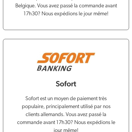
Belgique. Vous avez passé la commande avant
17h30? Nous expédions le jour même!
Sofort
Sofort est un moyen de paiement très
populaire, principalement utilisé par nos
clients allemands. Vous avez passé la
commande avant 17h30? Nous expédions le
jour même!