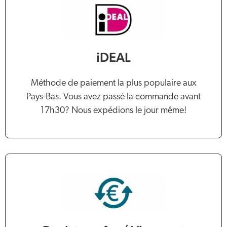
iDEAL
Méthode de paiement la plus populaire aux
Pays-Bas. Vous avez passé la commande avant
17h30? Nous expédions le jour même!