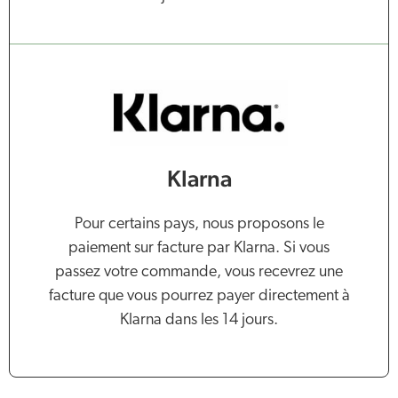
Klarna
Pour certains pays, nous proposons le
paiement sur facture par Klarna. Si vous
passez votre commande, vous recevrez une
facture que vous pourrez payer directement à
Klarna dans les 14 jours.