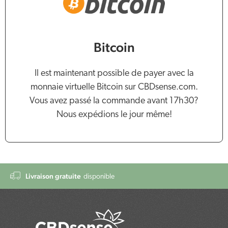
Bitcoin
Il est maintenant possible de payer avec la
monnaie virtuelle Bitcoin sur CBDsense.com.
Vous avez passé la commande avant 17h30?
Nous expédions le jour même!
Livraison gratuite
disponible