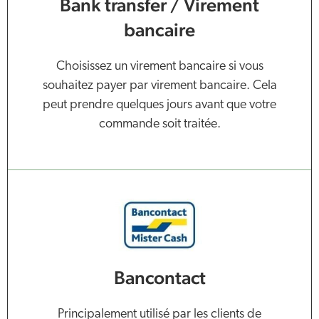
Bank transfer / Virement
bancaire
Choisissez un virement bancaire si vous
souhaitez payer par virement bancaire. Cela
peut prendre quelques jours avant que votre
commande soit traitée.
Bancontact
Principalement utilisé par les clients de