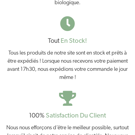
biologique.
Tout
En Stock!
Tous les produits de notre site sont en stock et prêts à
être expédiés ! Lorsque nous recevons votre paiement
avant 17h30, nous expédions votre commande le jour
même !
100%
Satisfaction Du Client
Nous nous efforçons d’être le meilleur possible, surtout