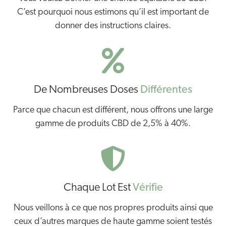
C’est pourquoi nous estimons qu’il est important de
donner des instructions claires.
De Nombreuses Doses
Différentes
Parce que chacun est différent, nous offrons une large
gamme de produits CBD de 2,5% à 40%.
Chaque Lot Est
Vérifie
Nous veillons à ce que nos propres produits ainsi que
ceux d’autres marques de haute gamme soient testés