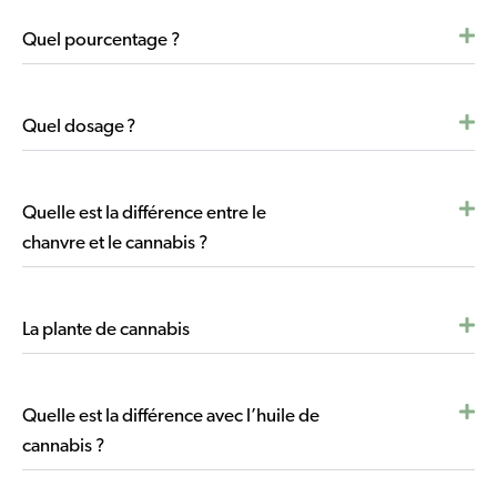
Quel pourcentage ?
Quel dosage ?
Quelle est la différence entre le
chanvre et le cannabis ?
La plante de cannabis
Quelle est la différence avec l’huile de
cannabis ?