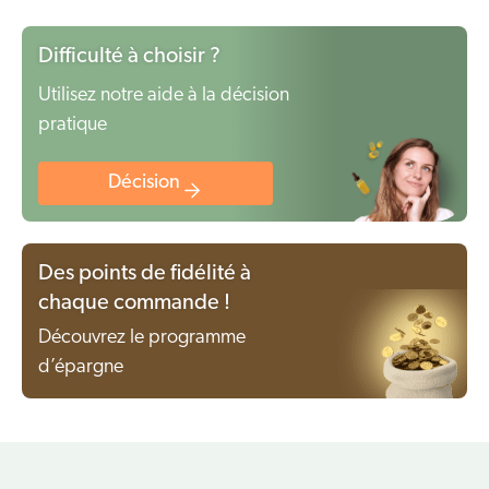
Difficulté à choisir ?
Utilisez notre aide à la décision
pratique
Décision
Des points de fidélité à
chaque commande !
Découvrez le programme
d’épargne