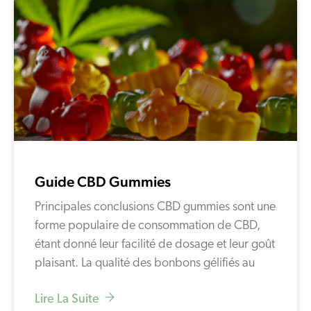
Guide CBD Gummies
Principales conclusions CBD gummies sont une
forme populaire de consommation de CBD,
étant donné leur facilité de dosage et leur goût
plaisant. La qualité des bonbons gélifiés au
Lire La Suite