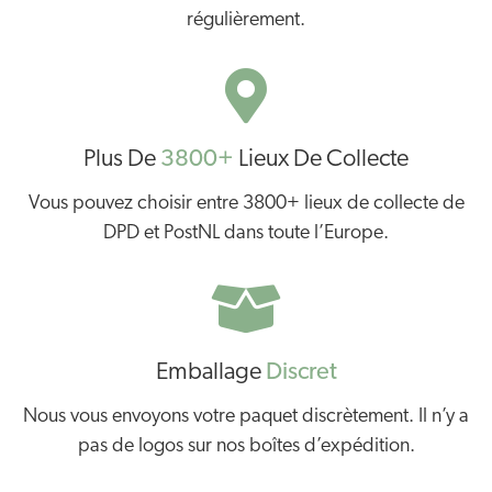
régulièrement.
Plus De
3800+
Lieux De Collecte
Vous pouvez choisir entre 3800+ lieux de collecte de
DPD et PostNL dans toute l’Europe.
Emballage
Discret
Nous vous envoyons votre paquet discrètement. Il n’y a
pas de logos sur nos boîtes d’expédition.