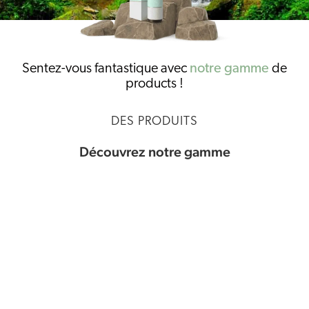
Sentez-vous fantastique avec
notre gamme
de
products !
DES PRODUITS
Découvrez notre gamme
Huile de CBD