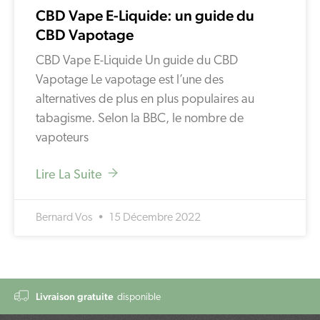
CBD Vape E-Liquide: un guide du
CBD Vapotage
CBD Vape E-Liquide Un guide du CBD
Vapotage Le vapotage est l’une des
alternatives de plus en plus populaires au
tabagisme. Selon la BBC, le nombre de
vapoteurs
Lire La Suite
Bernard Vos
15 Décembre 2022
Livraison gratuite
disponible