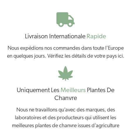
Livraison Internationale
Rapide
Nous expédions nos commandes dans toute l’Europe
en quelques jours. Vérifiez les détails de votre pays ici.
Uniquement Les
Meilleurs
Plantes De
Chanvre
Nous ne travaillons qu’avec des marques, des
laboratoires et des producteurs qui utilisent les
meilleures plantes de chanvre issues d’agriculture