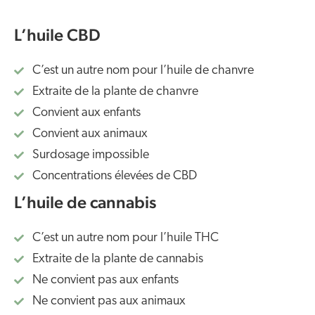
L’huile CBD
C’est un autre nom pour l’huile de chanvre
Extraite de la plante de chanvre
Convient aux enfants
Convient aux animaux
Surdosage impossible
Concentrations élevées de CBD
L’huile de cannabis
C’est un autre nom pour l’huile THC
Extraite de la plante de cannabis
Ne convient pas aux enfants
Ne convient pas aux animaux