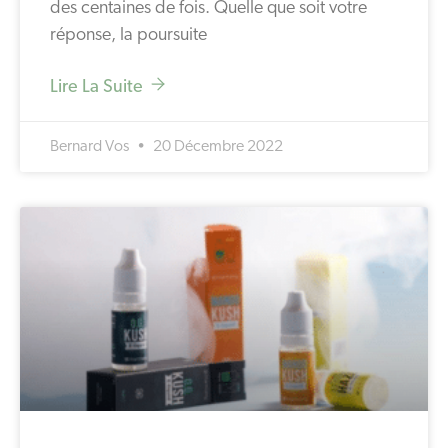
des centaines de fois. Quelle que soit votre
réponse, la poursuite
Lire La Suite
Bernard Vos
20 Décembre 2022