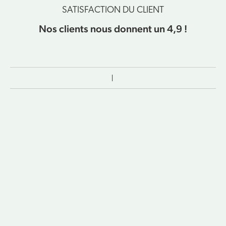
SATISFACTION DU CLIENT
Nos clients nous donnent un 4,9 !