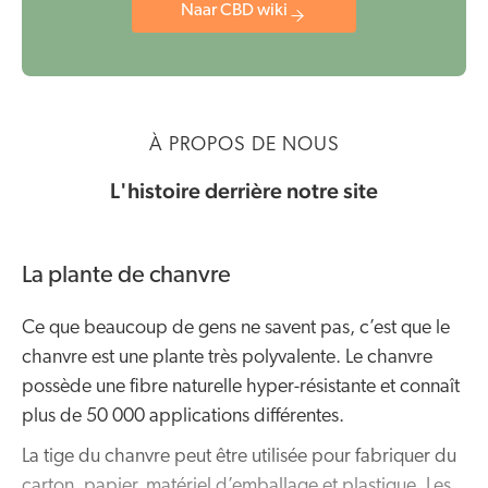
Naar CBD wiki
À PROPOS DE NOUS
L'histoire derrière notre site
La plante de chanvre
Ce que beaucoup de gens ne savent pas, c’est que le
chanvre est une plante très polyvalente. Le chanvre
possède une fibre naturelle hyper-résistante et connaît
plus de 50 000 applications différentes.
La tige du chanvre peut être utilisée pour fabriquer du
carton, papier, matériel d’emballage et plastique. Les