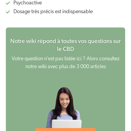
Psychoactive
Dosage très précis est indispensable
Notre wiki répond à toutes vos questions sur
le CBD
Votre question n’est pas listée ici ? Alors consultez
notre wiki avec plus de 3 000 articles