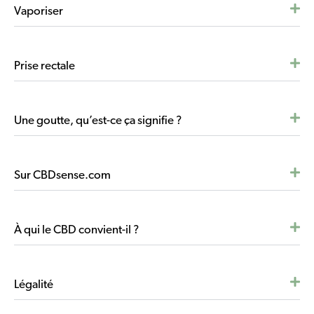
Vaporiser
Prise rectale
Une goutte, qu’est-ce ça signifie ?
Sur CBDsense.com
À qui le CBD convient-il ?
Légalité