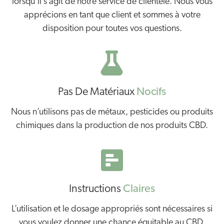
lorsqu’il s’agit de notre service de clientèle. Nous vous
apprécions en tant que client et sommes à votre
disposition pour toutes vos questions.
Pas De Matériaux
Nocifs
Nous n’utilisons pas de métaux, pesticides ou produits
chimiques dans la production de nos produits CBD.
Instructions
Claires
L’utilisation et le dosage appropriés sont nécessaires si
vous voulez donner une chance équitable au CBD.