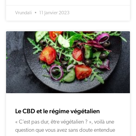
Vrundali
11 Janvier 2023
Le CBD et le régime végétalien
« C’est pas dur, être végétalien ? », voilà une
question que vous avez sans doute entendue