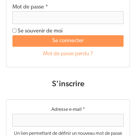
Mot de passe
*
Se souvenir de moi
Se connecter
Mot de passe perdu ?
S’inscrire
Adresse e-mail
*
Un lien permettant de définir un nouveau mot de passe