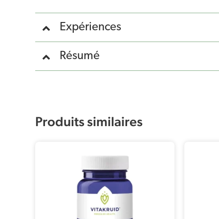
Expériences
Résumé
Produits similaires