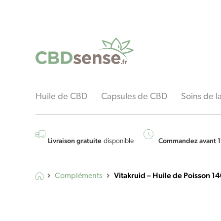
Huile de CBD
Capsules de CBD
Soins de 
Livraison gratuite
Commandez avant 1
disponible
Vitakruid – Huile de Poisson 
Compléments