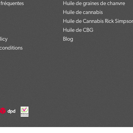
 fréquentes
Huile de graines de chanvre
Huile de cannabis
Huile de Cannabis Rick Simpso
Huile de CBG
licy
Blog
conditions