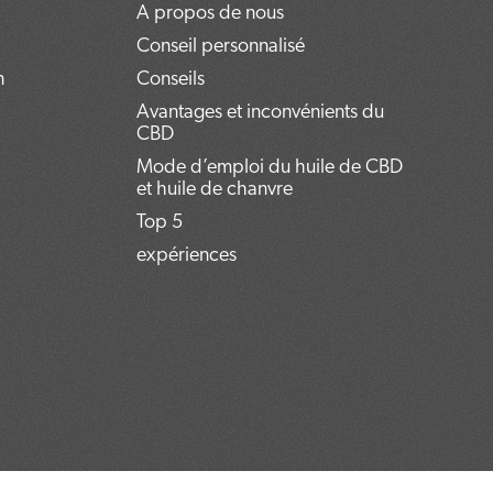
A propos de nous
Conseil personnalisé
n
Conseils
Avantages et inconvénients du
CBD
Mode d’emploi du huile de CBD
et huile de chanvre
Top 5
expériences