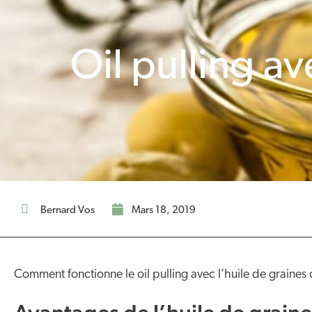
Oil pulling a
Bernard Vos
mars 18, 2019
Comment fonctionne le oil pulling avec l’huile de graines