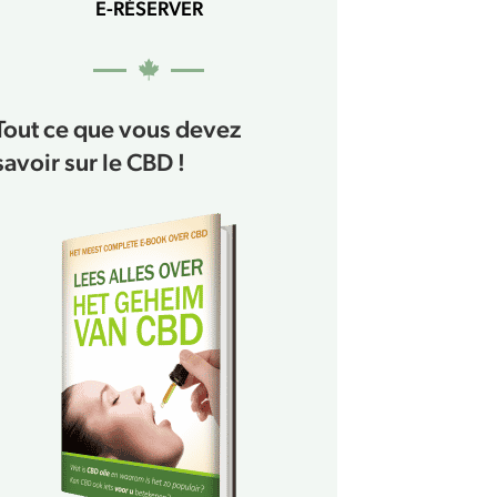
E-RÉSERVER
Tout ce que vous devez
savoir sur le CBD !