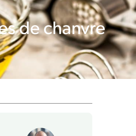
nes de chanvre