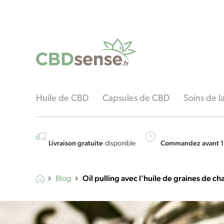
Huile de CBD
Capsules de CBD
Soins de 
Livraison gratuite
Commandez avant 1
disponible
Oil pulling avec l’huile de graines de ch
Blog