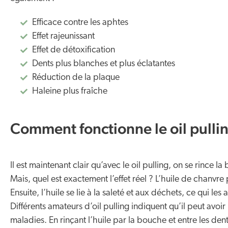
Efficace contre les aphtes
Effet rajeunissant
Effet de détoxification
Dents plus blanches et plus éclatantes
Réduction de la plaque
Haleine plus fraîche
Comment fonctionne le oil pulli
Il est maintenant clair qu’avec le oil pulling, on se rince 
Mais, quel est exactement l’effet réel ? L’huile de chanvre p
Ensuite, l’huile se lie à la saleté et aux déchets, ce qui les
Différents amateurs d’oil pulling indiquent qu’il peut avoir
maladies. En rinçant l’huile par la bouche et entre les de