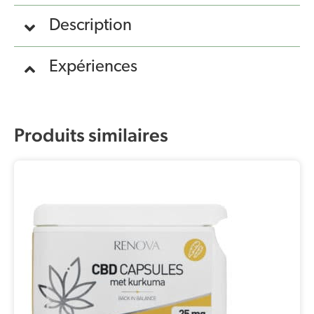
Description
Expériences
Produits similaires