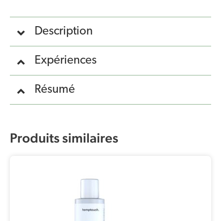
Description
Expériences
Résumé
Produits similaires