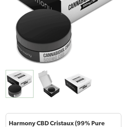
CBD)
Harmony CBD Cristaux (99% Pure