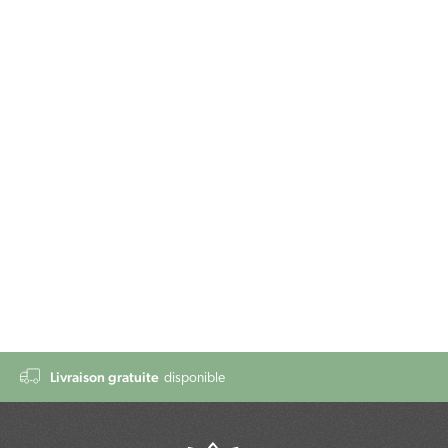
Livraison gratuite
disponible