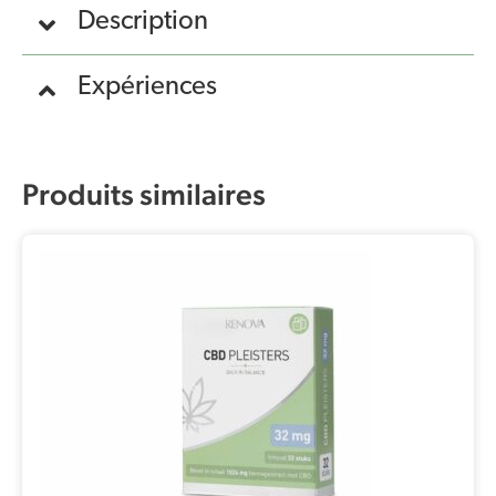
Description
Expériences
Produits similaires