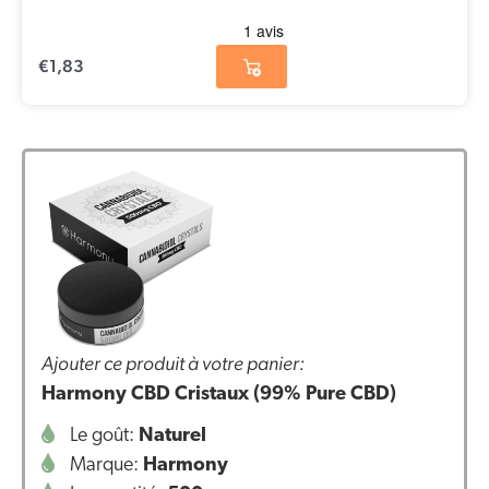
€
1,83
Ajouter ce produit à votre panier:
Harmony CBD Cristaux (99% Pure CBD)
Le goût:
Naturel
Marque:
Harmony