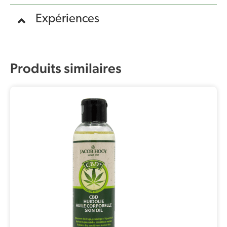
Expériences
Produits similaires