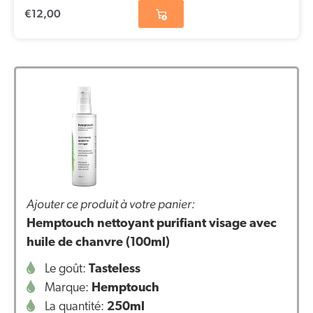
€
12,00
Ajouter ce produit à votre panier:
Hemptouch nettoyant purifiant visage avec
huile de chanvre (100ml)
Le goût:
Tasteless
Marque:
Hemptouch
La quantité:
250ml