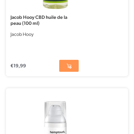
Jacob Hooy CBD huile de la
peau (100 ml)
Jacob Hooy
€
19,99