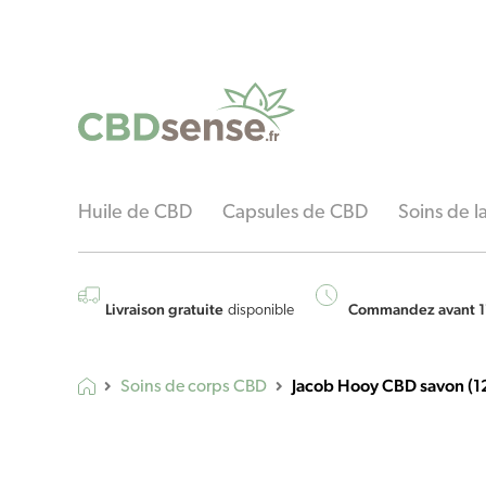
Huile de CBD
Capsules de CBD
Soins de 
Livraison gratuite
Commandez avant 1
disponible
Jacob Hooy CBD savon (1
Soins de corps CBD