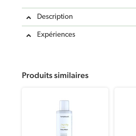
Description
Expériences
Produits similaires