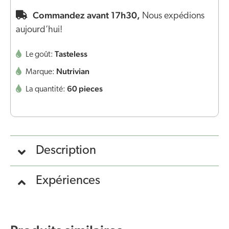
Commandez avant 17h30,
Nous expédions
aujourd’hui!
Tasteless
Le goût:
Nutrivian
Marque:
60 pieces
La quantité:
Description
Expériences