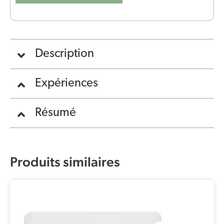
Description
Expériences
Résumé
Produits similaires