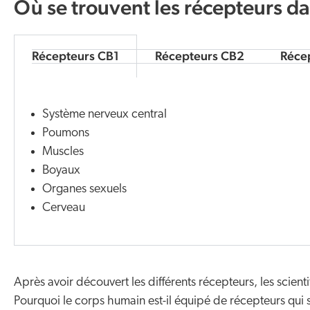
Où se trouvent les récepteurs da
Récepteurs CB1
Récepteurs CB2
Réce
Système nerveux central
Poumons
Muscles
Boyaux
Organes sexuels
Cerveau
Après avoir découvert les différents récepteurs, les scient
Pourquoi le corps humain est-il équipé de récepteurs qui 