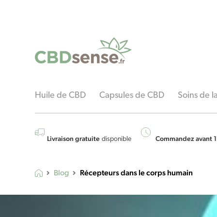
Huile de CBD
Capsules de CBD
Soins de 
Livraison gratuite
Commandez avant 1
disponible
Récepteurs dans le corps humain
Blog