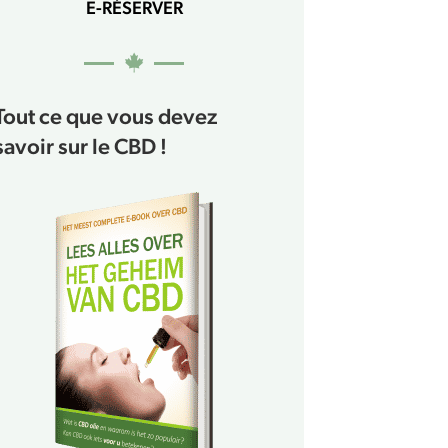
E-RÉSERVER
Tout ce que vous devez
savoir sur le CBD !