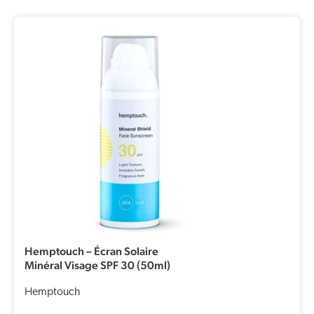
Hemptouch – Écran Solaire
Minéral Visage SPF 30 (50ml)
Hemptouch