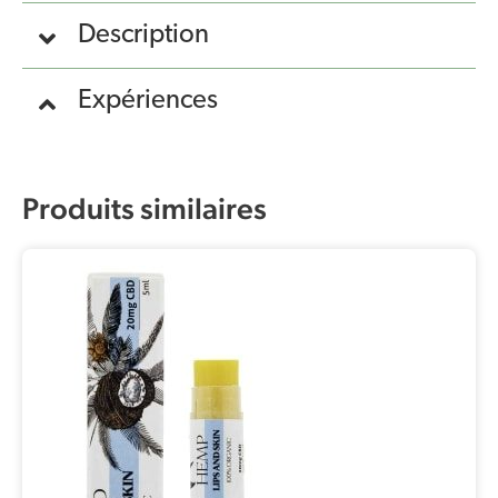
Description
Expériences
Produits similaires