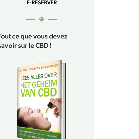
E-RÉSERVER
Tout ce que vous devez
savoir sur le CBD !