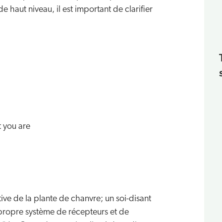
 haut niveau, il est important de clarifier
t you are
ive de la plante de chanvre; un soi-disant
 propre système de récepteurs et de