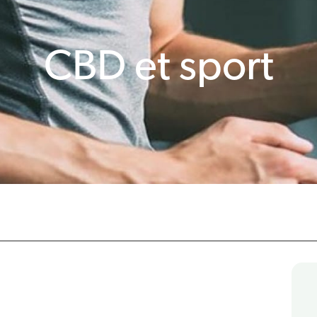
CBD et sport