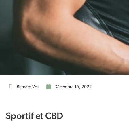
Bernard Vos
décembre 15, 2022
Sportif et CBD