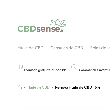
Huile de CBD
Capsules de CBD
Soins de 
Livraison gratuite
Commandez avant 1
disponible
Renova Huile de CBD 16%
Huile de CBD