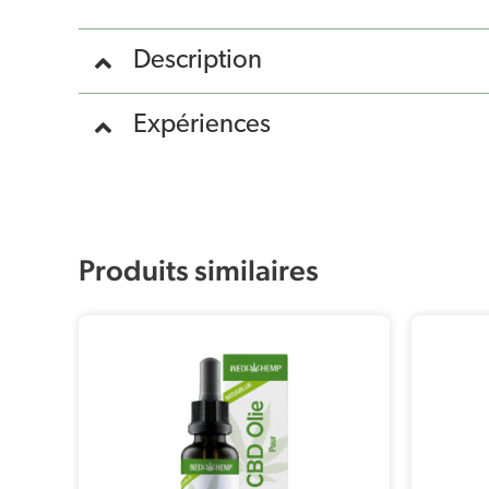
Description
Expériences
Produits similaires