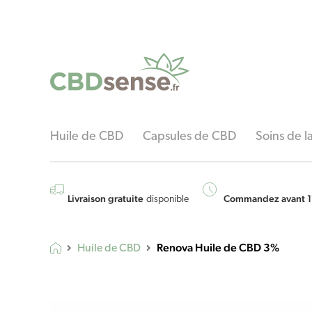
Huile de CBD
Capsules de CBD
Soins de 
Livraison gratuite
Commandez avant 1
disponible
Renova Huile de CBD 3%
Huile de CBD