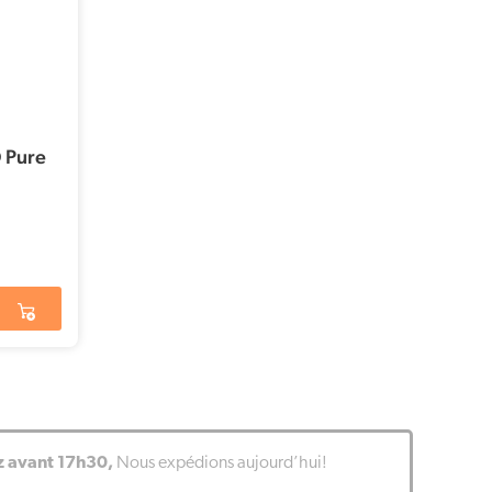
 Pure
avant 17h30,
Nous expédions aujourd’hui!