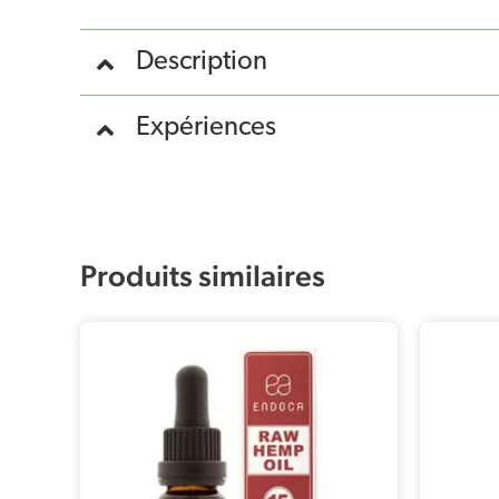
Description
Expériences
Produits similaires