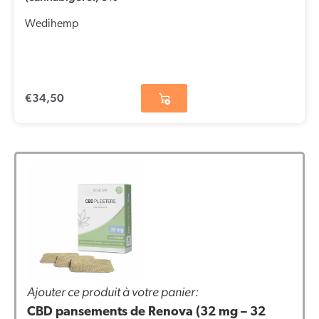
Wedihemp
€
34,50
Ajouter ce produit à votre panier:
CBD pansements de Renova (32 mg – 32