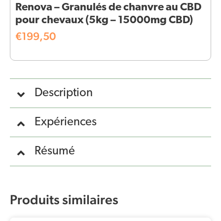
Renova – Granulés de chanvre au CBD
pour chevaux (5kg – 15000mg CBD)
€
199,50
Description
Expériences
Résumé
Produits similaires