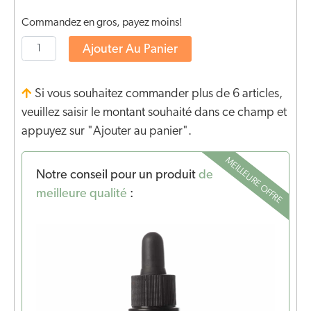
Commandez en gros, payez moins!
Ajouter Au Panier
Si vous souhaitez commander plus de 6 articles,
veuillez saisir le montant souhaité dans ce champ et
appuyez sur "Ajouter au panier".
MEILLEURE OFFRE
Notre conseil pour un produit
de
meilleure qualité
: