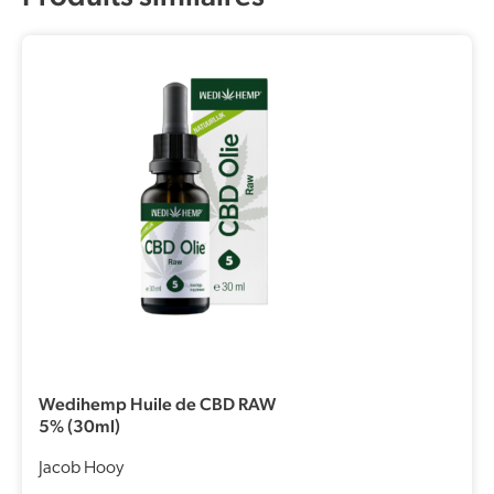
Wedihemp Huile de CBD RAW
5% (30ml)
Jacob Hooy