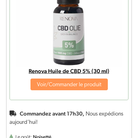
Renova Huile de CBD 5% (30 ml)
Voir/Commander le produit
Commandez avant 17h30,
Nous expédions
aujourd’hui!
Noisetté
Le goût: