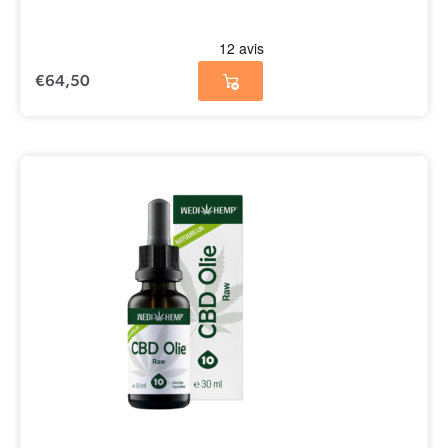
€
64,50